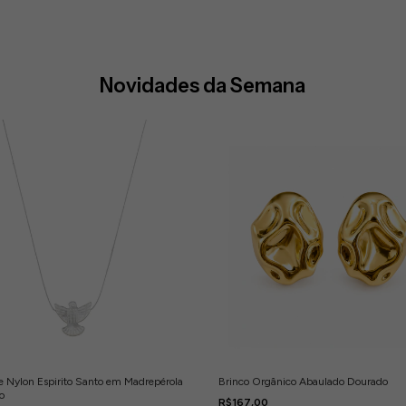
Novidades da Semana
e Nylon Espirito Santo em Madrepérola
Brinco Orgânico Abaulado Dourado
o
R$167,00