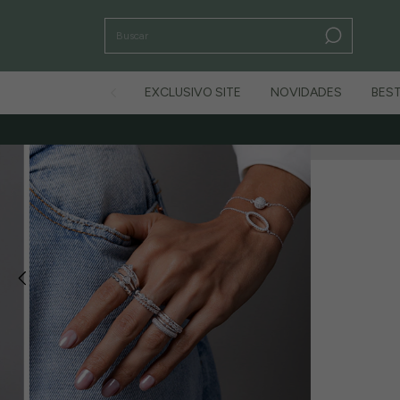
EXCLUSIVO SITE
NOVIDADES
BEST