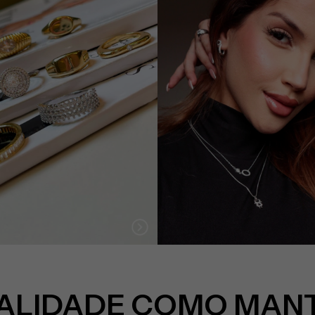
ALIDADE COMO MAN